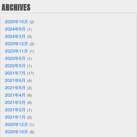
ARCHIVES
2025年10月
2
2024年9月
1
2024年3月
3
2023年12月
2
2023年11月
1
2023年5月
1
2022年3月
1
2021年7月
17
2021年6月
4
2021年5月
2
2021年4月
6
2021年3月
6
2021年2月
1
2021年1月
2
2020年12月
1
2020年10月
6