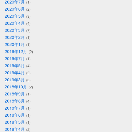
2020年7月
1
2020年6月
2
2020年5月
3
2020年4月
4
2020年3月
7
2020年2月
1
2020年1月
1
2019年12月
2
2019年7月
1
2019年5月
4
2019年4月
2
2019年3月
3
2018年10月
2
2018年9月
1
2018年8月
4
2018年7月
1
2018年6月
1
2018年5月
1
2018年4月
2