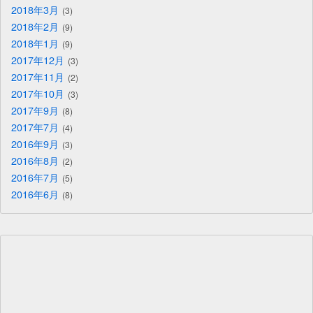
2018年3月
3
2018年2月
9
2018年1月
9
2017年12月
3
2017年11月
2
2017年10月
3
2017年9月
8
2017年7月
4
2016年9月
3
2016年8月
2
2016年7月
5
2016年6月
8