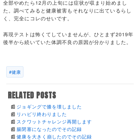
全部やめたら12月の上旬には症状が収まり始めまし
た。調べてみると健康被害もそれなりに出ているらし
く、完全にコレのせいです。
再現テストは怖くてしていませんが、ひとまず2019年
後半から続いていた体調不良の原因が分かりました。
健康
RELATED POSTS
ジョギングで膝を壊しました
リハビリ終わりました
スクワットチャレンジ再開します
腸閉塞になったのでその記録
健康を大きく崩したのでその記録