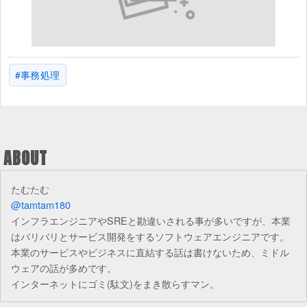
Tag Cloud
事務処理
ABOUT
たむたむ
@tamtam180
インフラエンジニアやSREと勘違いされる事が多いですが、本業
はバリバリとサービス開発をするソフトウェアエンジニアです。
本業のサービスやビジネスに直結する話は書けないため、ミドル
ウェアの話が多めです。
インターネットにゴミ(駄文)をまき散らすマン。