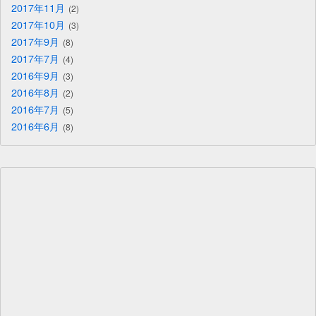
2017年11月
2
2017年10月
3
2017年9月
8
2017年7月
4
2016年9月
3
2016年8月
2
2016年7月
5
2016年6月
8