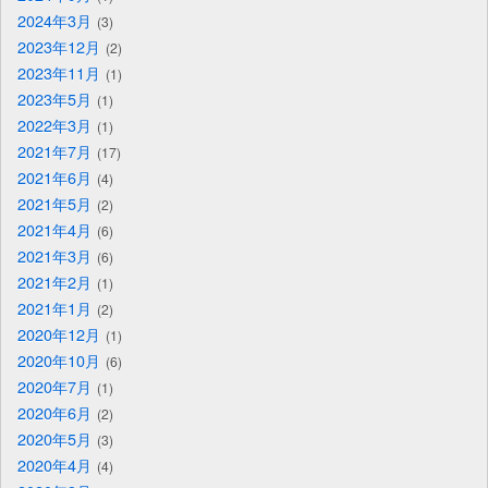
2024年3月
3
2023年12月
2
2023年11月
1
2023年5月
1
2022年3月
1
2021年7月
17
2021年6月
4
2021年5月
2
2021年4月
6
2021年3月
6
2021年2月
1
2021年1月
2
2020年12月
1
2020年10月
6
2020年7月
1
2020年6月
2
2020年5月
3
2020年4月
4