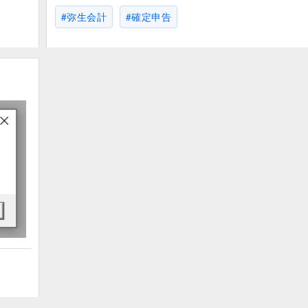
弥生会計
確定申告