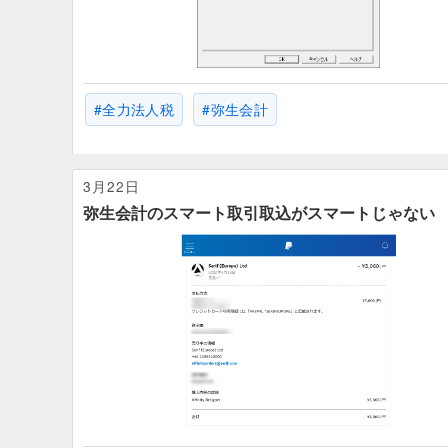
全力法人税
弥生会計
3月22日
弥生会計のスマート取引取込がスマートじゃない