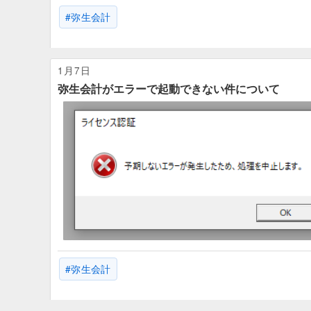
弥生会計
1月7日
弥生会計がエラーで起動できない件について
弥生会計