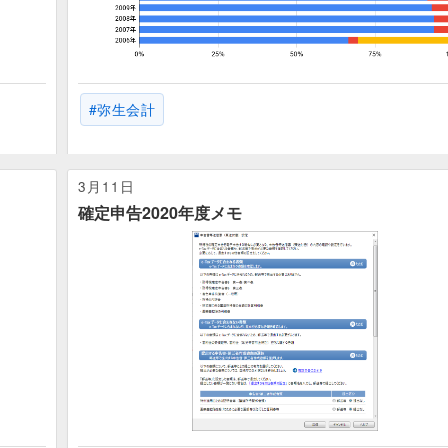
弥生会計
3月11日
確定申告2020年度メモ