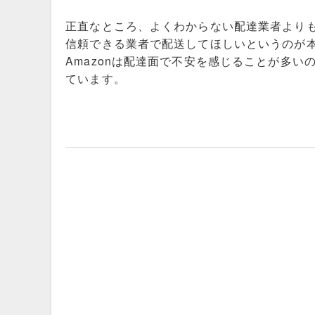
正直なところ、よくわからない配達業者より
信頼できる業者で配送してほしいというのが
Amazonは配達面で不安を感じることが多
ています。