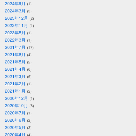
2024年9月
1
2024年3月
3
2023年12月
2
2023年11月
1
2023年5月
1
2022年3月
1
2021年7月
17
2021年6月
4
2021年5月
2
2021年4月
6
2021年3月
6
2021年2月
1
2021年1月
2
2020年12月
1
2020年10月
6
2020年7月
1
2020年6月
2
2020年5月
3
2020年4月
4