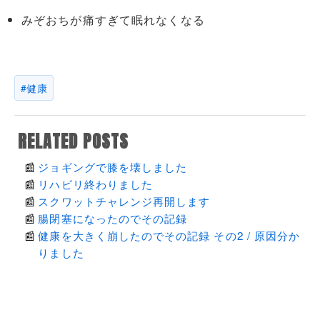
みぞおちが痛すぎて眠れなくなる
健康
RELATED POSTS
ジョギングで膝を壊しました
リハビリ終わりました
スクワットチャレンジ再開します
腸閉塞になったのでその記録
健康を大きく崩したのでその記録 その2 / 原因分か
りました