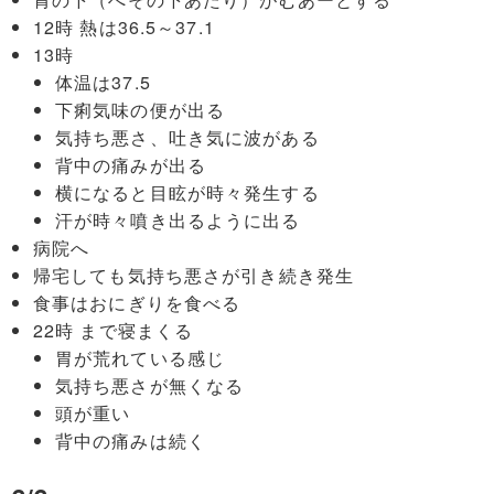
12時 熱は36.5～37.1
13時
体温は37.5
下痢気味の便が出る
気持ち悪さ、吐き気に波がある
背中の痛みが出る
横になると目眩が時々発生する
汗が時々噴き出るように出る
病院へ
帰宅しても気持ち悪さが引き続き発生
食事はおにぎりを食べる
22時 まで寝まくる
胃が荒れている感じ
気持ち悪さが無くなる
頭が重い
背中の痛みは続く