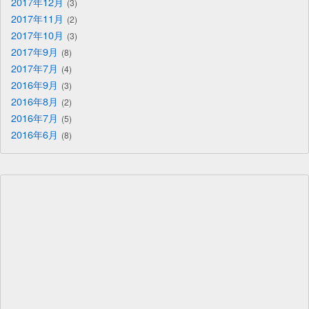
2017年12月
3
2017年11月
2
2017年10月
3
2017年9月
8
2017年7月
4
2016年9月
3
2016年8月
2
2016年7月
5
2016年6月
8