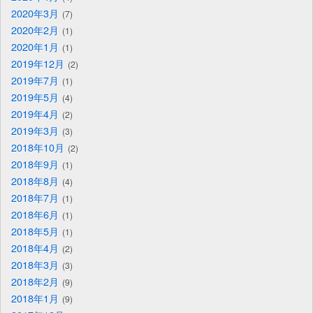
2020年3月
7
2020年2月
1
2020年1月
1
2019年12月
2
2019年7月
1
2019年5月
4
2019年4月
2
2019年3月
3
2018年10月
2
2018年9月
1
2018年8月
4
2018年7月
1
2018年6月
1
2018年5月
1
2018年4月
2
2018年3月
3
2018年2月
9
2018年1月
9