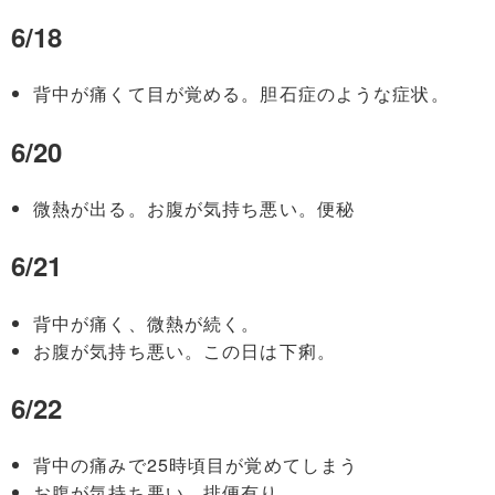
6/18
背中が痛くて目が覚める。胆石症のような症状。
6/20
微熱が出る。お腹が気持ち悪い。便秘
6/21
背中が痛く、微熱が続く。
お腹が気持ち悪い。この日は下痢。
6/22
背中の痛みで25時頃目が覚めてしまう
お腹が気持ち悪い。排便有り。