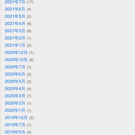
2021年7月
17
2021年6月
4
2021年5月
2
2021年4月
6
2021年3月
6
2021年2月
1
2021年1月
2
2020年12月
1
2020年10月
6
2020年7月
1
2020年6月
2
2020年5月
3
2020年4月
4
2020年3月
7
2020年2月
1
2020年1月
1
2019年12月
2
2019年7月
1
2019年5月
4