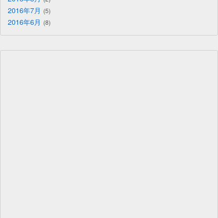
2016年7月
5
2016年6月
8