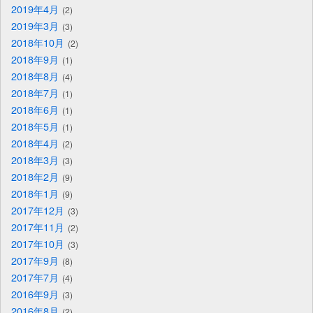
2019年4月
2
2019年3月
3
2018年10月
2
2018年9月
1
2018年8月
4
2018年7月
1
2018年6月
1
2018年5月
1
2018年4月
2
2018年3月
3
2018年2月
9
2018年1月
9
2017年12月
3
2017年11月
2
2017年10月
3
2017年9月
8
2017年7月
4
2016年9月
3
2016年8月
2