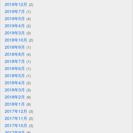
2019年12月
2
2019年7月
1
2019年5月
4
2019年4月
2
2019年3月
3
2018年10月
2
2018年9月
1
2018年8月
4
2018年7月
1
2018年6月
1
2018年5月
1
2018年4月
2
2018年3月
3
2018年2月
9
2018年1月
9
2017年12月
3
2017年11月
2
2017年10月
3
2017年9月
8