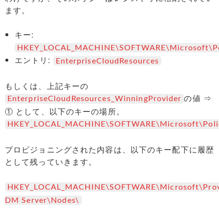
Tag Cloud
ます。
キー:
HKEY_LOCAL_MACHINE\SOFTWARE\Microsoft\Polic
エントリ:
EnterpriseCloudResources
もしくは、上記キーの
の値 ⇒
EnterpriseCloudResources_WinningProvider
① として、以下のキーの場所。
HKEY_LOCAL_MACHINE\SOFTWARE\Microsoft\PolicyM
プロビジョニングされた内容は、以下のキー配下に履歴
として残っていきます。
HKEY_LOCAL_MACHINE\SOFTWARE\Microsoft\Provi
DM Server\Nodes\