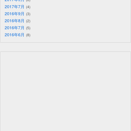
2017年7月
4
2016年9月
3
2016年8月
2
2016年7月
5
2016年6月
8