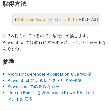
取得方法
(
Get-ItemProperty
-LiteralPath
 HKLM:\SOFTWARE
で区切られているので、改行に変換します。
|
PowerShellでは改行に変換する時、バッククォートな
んですね。
参考
Microsoft Defender Application Guard概要
PowerShellによるレジストリの操作例
Powershellでの高度な置換
Linux（Bash）とWindows（PowerShell）のコ
マンド対応表