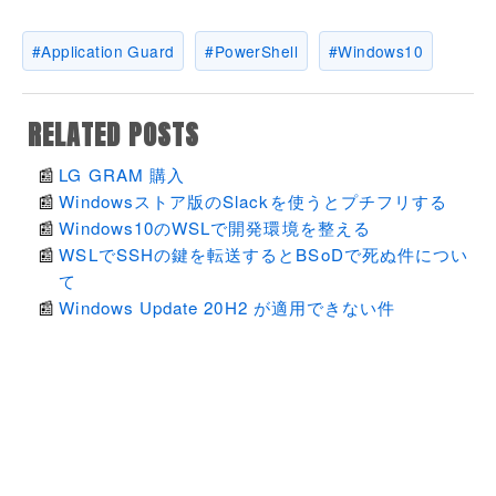
Application Guard
PowerShell
Windows10
RELATED POSTS
LG GRAM 購入
Windowsストア版のSlackを使うとプチフリする
Windows10のWSLで開発環境を整える
WSLでSSHの鍵を転送するとBSoDで死ぬ件につい
て
Windows Update 20H2 が適用できない件