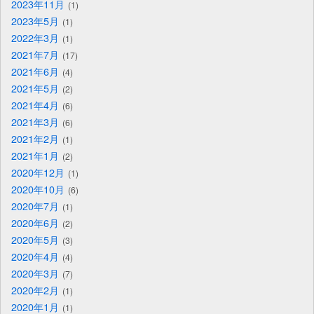
2023年11月
1
2023年5月
1
2022年3月
1
2021年7月
17
2021年6月
4
2021年5月
2
2021年4月
6
2021年3月
6
2021年2月
1
2021年1月
2
2020年12月
1
2020年10月
6
2020年7月
1
2020年6月
2
2020年5月
3
2020年4月
4
2020年3月
7
2020年2月
1
2020年1月
1