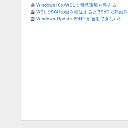
Windows10のWSLで開発環境を整える
WSLでSSHの鍵を転送するとBSoDで死ぬ
Windows Update 20H2 が適用できない件