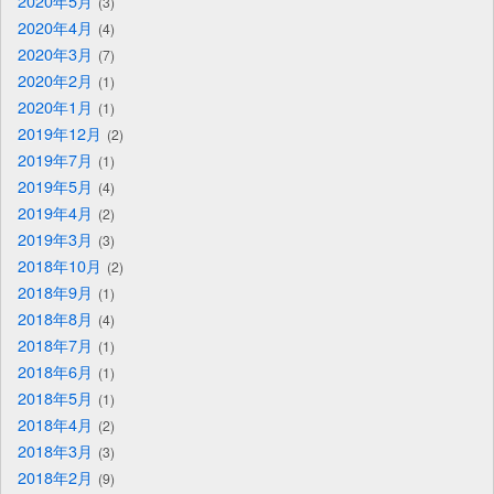
2020年5月
3
2020年4月
4
2020年3月
7
2020年2月
1
2020年1月
1
2019年12月
2
2019年7月
1
2019年5月
4
2019年4月
2
2019年3月
3
2018年10月
2
2018年9月
1
2018年8月
4
2018年7月
1
2018年6月
1
2018年5月
1
2018年4月
2
2018年3月
3
2018年2月
9