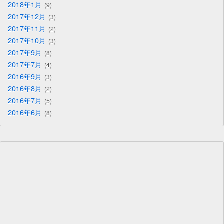
2018年1月
9
2017年12月
3
2017年11月
2
2017年10月
3
2017年9月
8
2017年7月
4
2016年9月
3
2016年8月
2
2016年7月
5
2016年6月
8