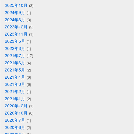
2025年10月
2
2024年9月
1
2024年3月
3
2023年12月
2
2023年11月
1
2023年5月
1
2022年3月
1
2021年7月
17
2021年6月
4
2021年5月
2
2021年4月
6
2021年3月
6
2021年2月
1
2021年1月
2
2020年12月
1
2020年10月
6
2020年7月
1
2020年6月
2