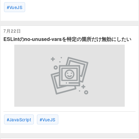
VueJS
7月22日
ESLintのno-unused-varsを特定の箇所だけ無効にしたい
JavaScript
VueJS