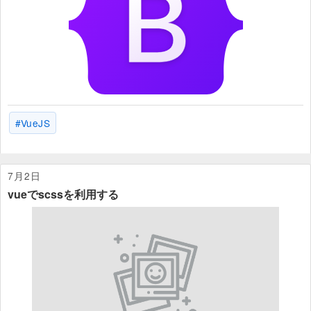
VueJS
7月2日
vueでscssを利用する