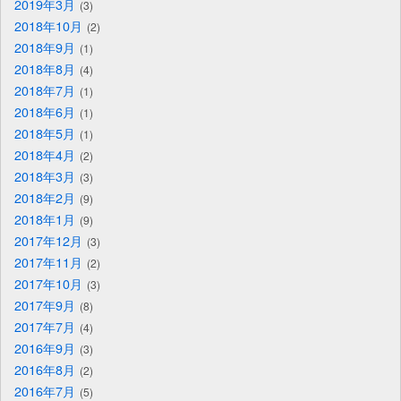
2019年3月
3
2018年10月
2
2018年9月
1
2018年8月
4
2018年7月
1
2018年6月
1
2018年5月
1
2018年4月
2
2018年3月
3
2018年2月
9
2018年1月
9
2017年12月
3
2017年11月
2
2017年10月
3
2017年9月
8
2017年7月
4
2016年9月
3
2016年8月
2
2016年7月
5