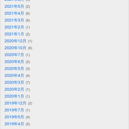
2021年5月
2
2021年4月
6
2021年3月
6
2021年2月
1
2021年1月
2
2020年12月
1
2020年10月
6
2020年7月
1
2020年6月
2
2020年5月
3
2020年4月
4
2020年3月
7
2020年2月
1
2020年1月
1
2019年12月
2
2019年7月
1
2019年5月
4
2019年4月
2