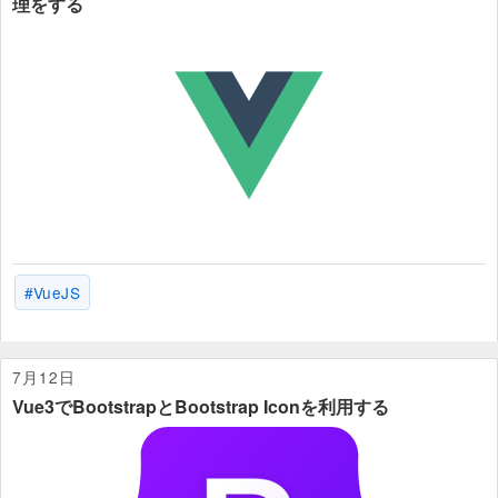
理をする
VueJS
7月12日
Vue3でBootstrapとBootstrap Iconを利用する