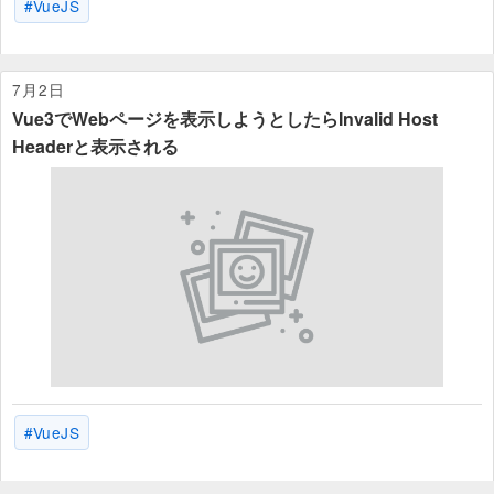
VueJS
7月2日
Vue3でWebページを表示しようとしたらInvalid Host
Headerと表示される
VueJS