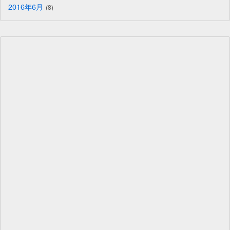
2016年6月
8