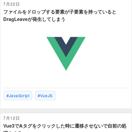
7月22日
ファイルをドロップする要素が子要素を持っていると
DragLeaveが発生してしまう
JavaScript
VueJS
7月12日
Vue3でAタグをクリックした時に遷移させないで自前の処