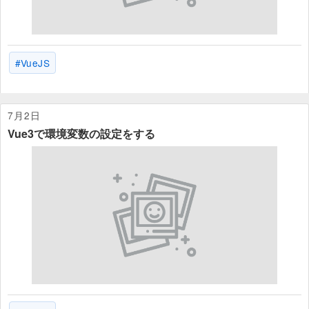
VueJS
7月2日
Vue3で環境変数の設定をする