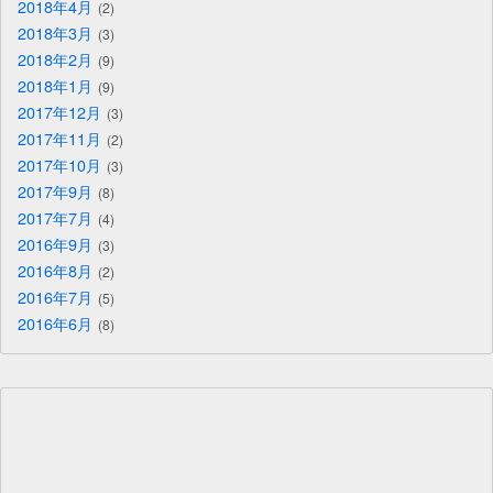
2018年4月
2
2018年3月
3
2018年2月
9
2018年1月
9
2017年12月
3
2017年11月
2
2017年10月
3
2017年9月
8
2017年7月
4
2016年9月
3
2016年8月
2
2016年7月
5
2016年6月
8