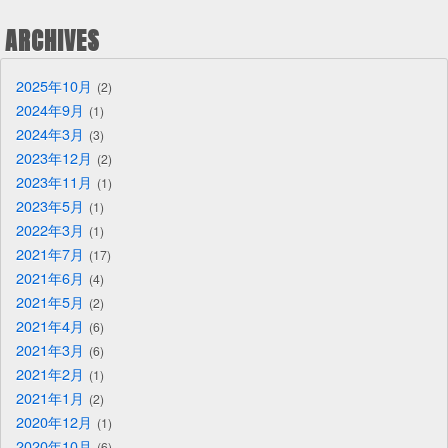
ARCHIVES
2025年10月
2
2024年9月
1
2024年3月
3
2023年12月
2
2023年11月
1
2023年5月
1
2022年3月
1
2021年7月
17
2021年6月
4
2021年5月
2
2021年4月
6
2021年3月
6
2021年2月
1
2021年1月
2
2020年12月
1
2020年10月
6