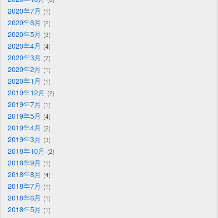
2020年7月
1
2020年6月
2
2020年5月
3
2020年4月
4
2020年3月
7
2020年2月
1
2020年1月
1
2019年12月
2
2019年7月
1
2019年5月
4
2019年4月
2
2019年3月
3
2018年10月
2
2018年9月
1
2018年8月
4
2018年7月
1
2018年6月
1
2018年5月
1