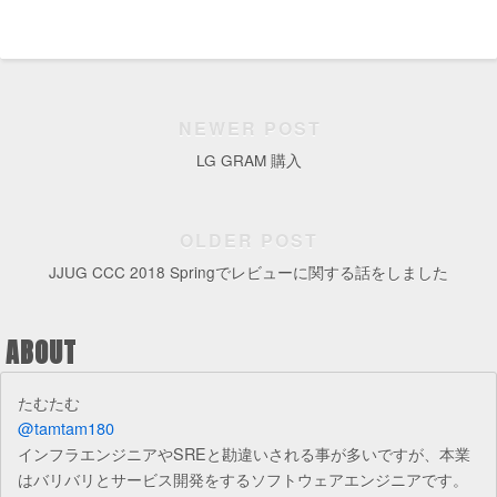
NEWER POST
LG GRAM 購入
OLDER POST
JJUG CCC 2018 Springでレビューに関する話をしました
ABOUT
たむたむ
@tamtam180
インフラエンジニアやSREと勘違いされる事が多いですが、本業
はバリバリとサービス開発をするソフトウェアエンジニアです。