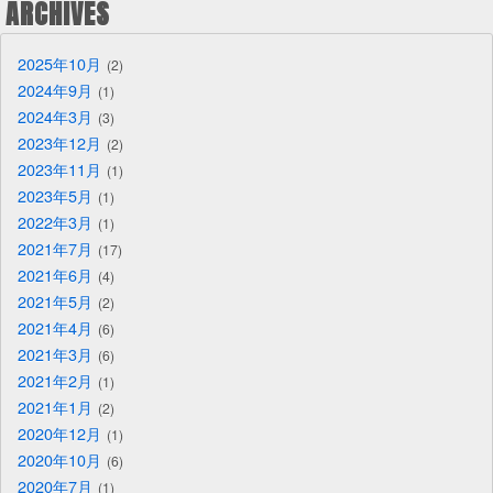
ARCHIVES
2025年10月
2
2024年9月
1
2024年3月
3
2023年12月
2
2023年11月
1
2023年5月
1
2022年3月
1
2021年7月
17
2021年6月
4
2021年5月
2
2021年4月
6
2021年3月
6
2021年2月
1
2021年1月
2
2020年12月
1
2020年10月
6
2020年7月
1