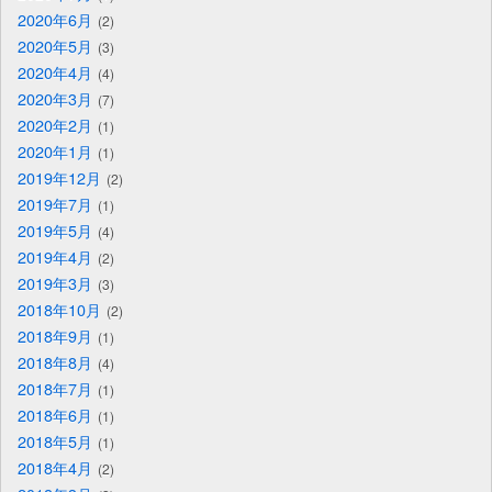
2020年6月
2
2020年5月
3
2020年4月
4
2020年3月
7
2020年2月
1
2020年1月
1
2019年12月
2
2019年7月
1
2019年5月
4
2019年4月
2
2019年3月
3
2018年10月
2
2018年9月
1
2018年8月
4
2018年7月
1
2018年6月
1
2018年5月
1
2018年4月
2