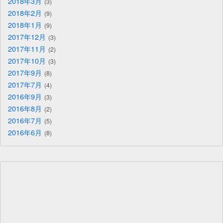
2018年3月
3
2018年2月
9
2018年1月
9
2017年12月
3
2017年11月
2
2017年10月
3
2017年9月
8
2017年7月
4
2016年9月
3
2016年8月
2
2016年7月
5
2016年6月
8